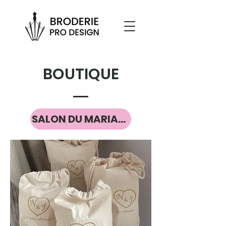
BOUTIQUE
SALON DU MARIAGE