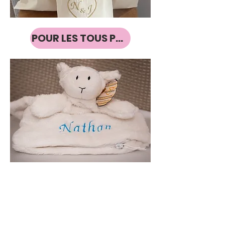
POUR LES TOUS PETITS